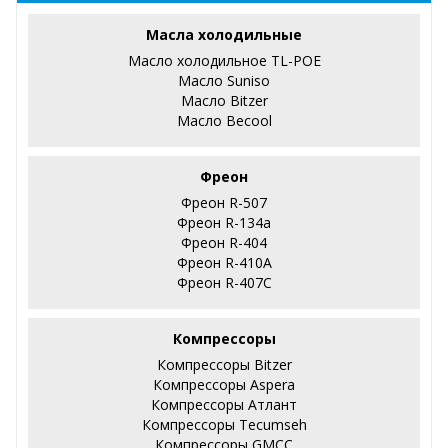
Масла холодильные
Масло холодильное TL-POE
Масло Suniso
Масло Bitzer
Масло Becool
Фреон
Фреон R-507
Фреон R-134a
Фреон R-404
Фреон R-410А
Фреон R-407С
Компрессоры
Компрессоры Bitzer
Компрессоры Aspera
Компрессоры Атлант
Компрессоры Tecumseh
Компрессоры GMCC