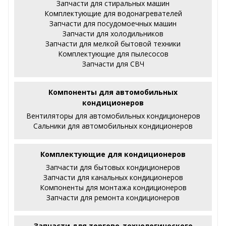
Запчасти для стиральных машин
Комплектующие для водонагревателей
Запчасти для посудомоечных машин
Запчасти для холодильников
Запчасти для мелкой бытовой техники
Комплектующие для пылесосов
Запчасти для СВЧ
Компоненты для автомобильных
кондиционеров
Вентиляторы для автомобильных кондиционеров
Сальники для автомобильных кондиционеров
Комплектующие для кондиционеров
Запчасти для бытовых кондиционеров
Запчасти для канальных кондиционеров
Компоненты для монтажа кондиционеров
Запчасти для ремонта кондиционеров
Запчасти для торгово-технологического