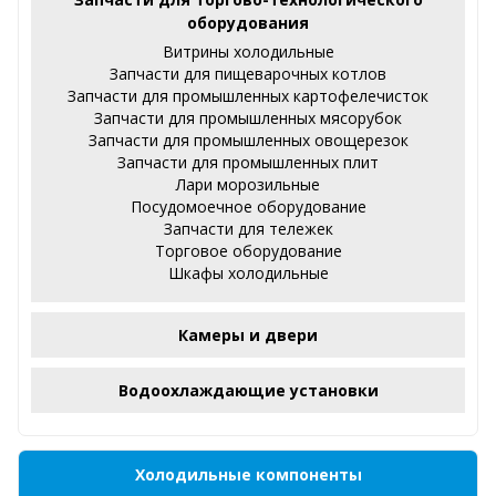
оборудования
Витрины холодильные
Запчасти для пищеварочных котлов
Запчасти для промышленных картофелечисток
Запчасти для промышленных мясорубок
Запчасти для промышленных овощерезок
Запчасти для промышленных плит
Лари морозильные
Посудомоечное оборудование
Запчасти для тележек
Торговое оборудование
Шкафы холодильные
Камеры и двери
Водоохлаждающие установки
Холодильные компоненты