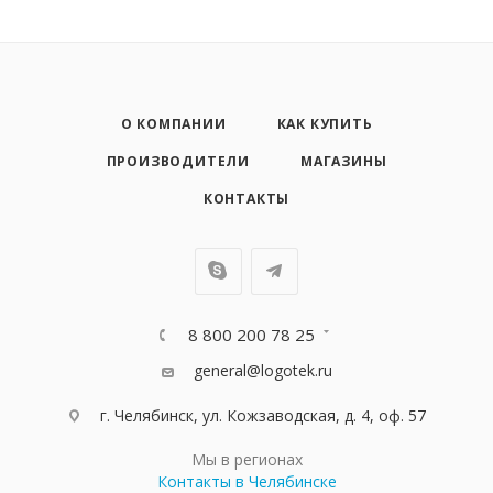
О КОМПАНИИ
КАК КУПИТЬ
ПРОИЗВОДИТЕЛИ
МАГАЗИНЫ
КОНТАКТЫ
8 800 200 78 25
general@logotek.ru
г. Челябинск, ул. Кожзаводская, д. 4, оф. 57
Мы в регионах
Контакты в Челябинске