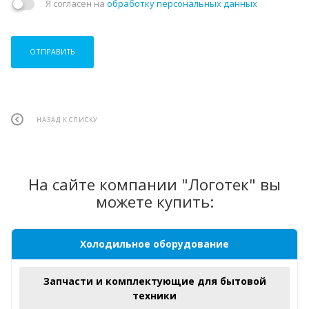
Я согласен на
обработку персональных данных
ОТПРАВИТЬ
НАЗАД К СПИСКУ
На сайте компании "Логотек" вы
можете купить:
Холодильное оборудование
Запчасти и комплектующие для бытовой
техники