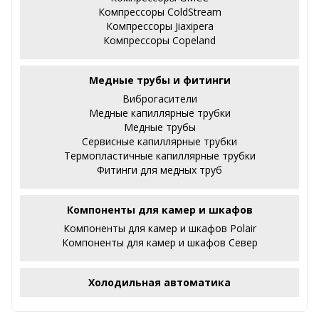
Компрессоры ColdStream
Компрессоры Jiaxipera
Компрессоры Copeland
Медные трубы и фитинги
Виброгасители
Медные капиллярные трубки
Медные трубы
Сервисные капиллярные трубки
Термопластичные капиллярные трубки
Фитинги для медных труб
Компоненты для камер и шкафов
Компоненты для камер и шкафов Polair
Компоненты для камер и шкафов Север
Холодильная автоматика