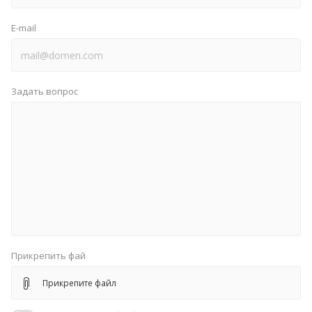
E-mail
Задать вопрос
Прикрепить фай
Прикрепите файл