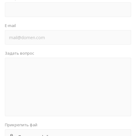
E-mail
Задать вопрос
Прикрепить фай