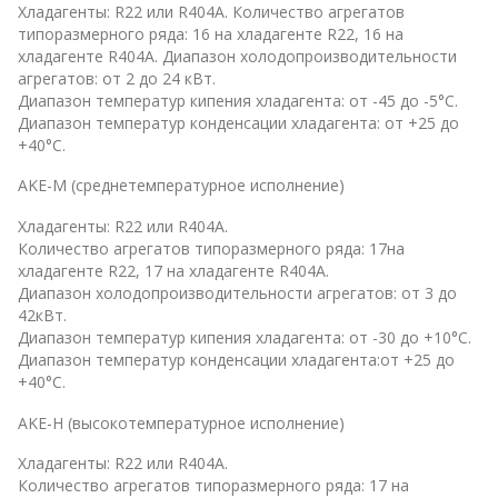
Хладагенты: R22 или R404A. Количество агрегатов
типоразмерного ряда: 16 на хладагенте R22, 16 на
хладагенте R404A. Диапазон холодопроизводительности
агрегатов: от 2 до 24 кВт.
Диапазон температур кипения хладагента: от -45 до -5°С.
Диапазон температур конденсации хладагента: от +25 до
+40°С.
AKE-M (среднетемпературное исполнение)
Хладагенты: R22 или R404A.
Количество агрегатов типоразмерного ряда: 17на
хладагенте R22, 17 на хладагенте R404A.
Диапазон холодопроизводительности агрегатов: от 3 до
42кВт.
Диапазон температур кипения хладагента: от -30 до +10°С.
Диапазон температур конденсации хладагента:от +25 до
+40°С.
AKE-H (высокотемпературное исполнение)
Хладагенты: R22 или R404A.
Количество агрегатов типоразмерного ряда: 17 на