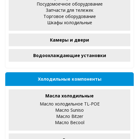
Посудомоечное оборудование
Запчасти для тележек
Торговое оборудование
Шкафы холодильные
Камеры и двери
Водоохлаждающие установки
Холодильные компоненты
Масла холодильные
Масло холодильное TL-POE
Масло Suniso
Масло Bitzer
Масло Becool