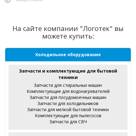
НАЗАД К СПИСКУ
На сайте компании "Логотек" вы
можете купить:
Холодильное оборудование
Запчасти и комплектующие для бытовой
техники
Запчасти для стиральных машин
Комплектующие для водонагревателей
Запчасти для посудомоечных машин
Запчасти для холодильников
Запчасти для мелкой бытовой техники
Комплектующие для пылесосов
Запчасти для СВЧ