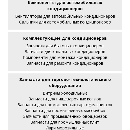
Компоненты для автомобильных
кондиционеров
Вентиляторы для автомобильных кондиционеров
Сальники для автомобильных кондиционеров
Комплектующие для кондиционеров
Запчасти для бытовых кондиционеров
Запчасти для канальных кондиционеров
Компоненты для монтажа кондиционеров
Запчасти для ремонта кондиционеров
Запчасти для торгово-технологического
оборудования
Витрины холодильные
Запчасти для пищеварочных котлов
Запчасти для промышленных картофелечисток
Запчасти для промышленных мясорубок
Запчасти для промышленных овощерезок
Запчасти для промышленных плит
Лари морозильные