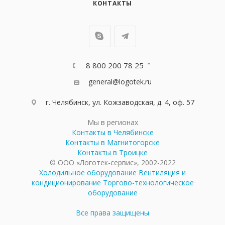
КОНТАКТЫ
8 800 200 78 25
general@logotek.ru
г. Челябинск, ул. Кожзаводская, д. 4, оф. 57
Мы в регионах
Контакты в Челябинске
Контакты в Магнитогорске
Контакты в Троицке
© ООО «Логотек-сервис», 2002-2022
Холодильное оборудование
Вентиляция и
кондиционирование
Торгово-технологическое
оборудование
Все права защищены