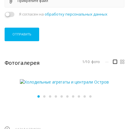
Прикрепите файл
Я согласен на
обработку персональных данных
ОТПРАВИТЬ
Фотогалерея
1/10
фото
—