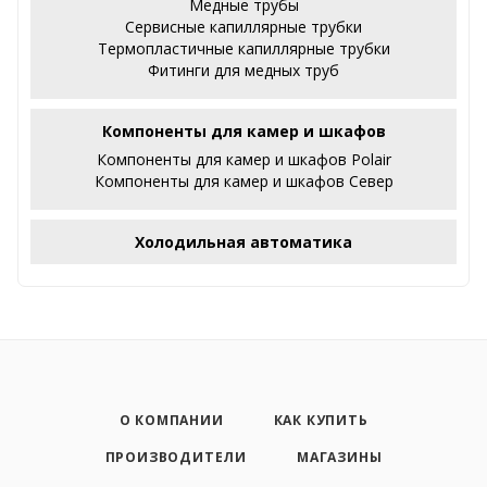
Медные трубы
Сервисные капиллярные трубки
Термопластичные капиллярные трубки
Фитинги для медных труб
Компоненты для камер и шкафов
Компоненты для камер и шкафов Polair
Компоненты для камер и шкафов Север
Холодильная автоматика
О КОМПАНИИ
КАК КУПИТЬ
ПРОИЗВОДИТЕЛИ
МАГАЗИНЫ