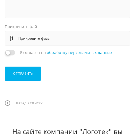
Прикрепить фай
Прикрепите файл
Я согласен на
обработку персональных данных
ОТПРАВИТЬ
НАЗАД К СПИСКУ
На сайте компании "Логотек" вы