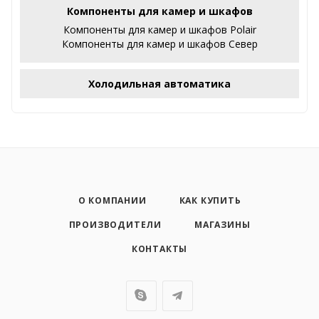
Компоненты для камер и шкафов
Компоненты для камер и шкафов Polair
Компоненты для камер и шкафов Север
Холодильная автоматика
О КОМПАНИИ
КАК КУПИТЬ
ПРОИЗВОДИТЕЛИ
МАГАЗИНЫ
КОНТАКТЫ