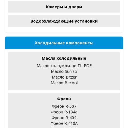
Камеры и двери
Водоохлаждающие установки
Холодильные компоненты
Масла холодильные
Масло холодильное TL-POE
Масло Suniso
Масло Bitzer
Масло Becool
Фреон
Фреон R-507
Фреон R-134a
Фреон R-404
Фреон R-410А