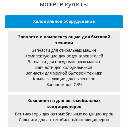
можете купить:
Холодильное оборудование
Запчасти и комплектующие для бытовой
техники
Запчасти для стиральных машин
Комплектующие для водонагревателей
Запчасти для посудомоечных машин
Запчасти для холодильников
Запчасти для мелкой бытовой техники
Комплектующие для пылесосов
Запчасти для СВЧ
Компоненты для автомобильных
кондиционеров
Вентиляторы для автомобильных кондиционеров
Сальники для автомобильных кондиционеров