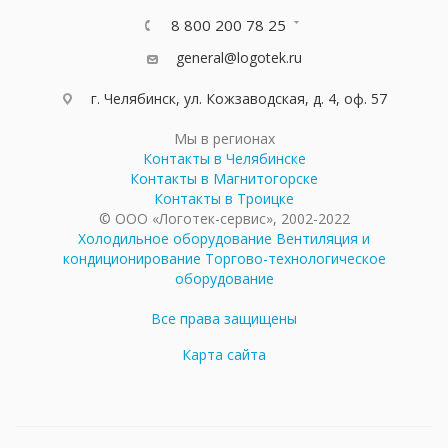
8 800 200 78 25
general@logotek.ru
г. Челябинск, ул. Кожзаводская, д. 4, оф. 57
Мы в регионах
Контакты в Челябинске
Контакты в Магнитогорске
Контакты в Троицке
© ООО «Логотек-сервис», 2002-2022
Холодильное оборудование
Вентиляция и
кондиционирование
Торгово-технологическое
оборудование
Все права защищены
Карта сайта