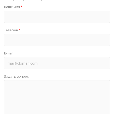
Ваше имя
*
Телефон
*
E-mail
Задать вопрос