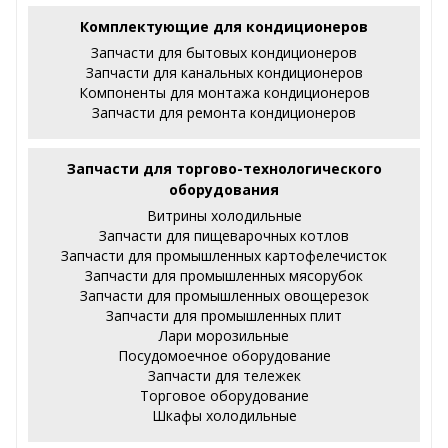
Комплектующие для кондиционеров
Запчасти для бытовых кондиционеров
Запчасти для канальных кондиционеров
Компоненты для монтажа кондиционеров
Запчасти для ремонта кондиционеров
Запчасти для торгово-технологического
оборудования
Витрины холодильные
Запчасти для пищеварочных котлов
Запчасти для промышленных картофелечисток
Запчасти для промышленных мясорубок
Запчасти для промышленных овощерезок
Запчасти для промышленных плит
Лари морозильные
Посудомоечное оборудование
Запчасти для тележек
Торговое оборудование
Шкафы холодильные