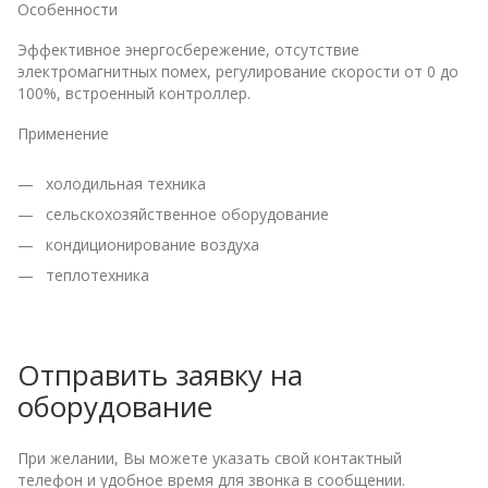
Особенности
Эффективное энергосбережение, отсутствие
электромагнитных помех, регулирование скорости от 0 до
100%, встроенный контроллер.
Применение
холодильная техника
сельскохозяйственное оборудование
кондиционирование воздуха
теплотехника
Отправить заявку на
оборудование
При желании, Вы можете указать свой контактный
телефон и удобное время для звонка в сообщении.