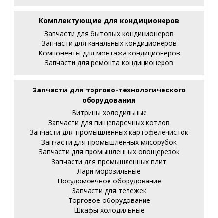
Комплектующие для кондиционеров
Запчасти для бытовых кондиционеров
Запчасти для канальных кондиционеров
Компоненты для монтажа кондиционеров
Запчасти для ремонта кондиционеров
Запчасти для торгово-технологического
оборудования
Витрины холодильные
Запчасти для пищеварочных котлов
Запчасти для промышленных картофелечисток
Запчасти для промышленных мясорубок
Запчасти для промышленных овощерезок
Запчасти для промышленных плит
Лари морозильные
Посудомоечное оборудование
Запчасти для тележек
Торговое оборудование
Шкафы холодильные