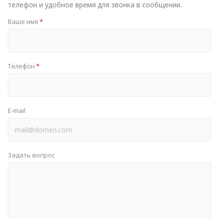
телефон и удобное время для звонка в сообщении.
Ваше имя
*
Телефон
*
E-mail
Задать вопрос