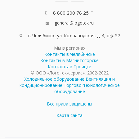
8 800 200 78 25
general@logotek.ru
г. Челябинск, ул. Кожзаводская, д. 4, оф. 57
Мы в регионах
Контакты в Челябинске
Контакты в Магнитогорске
Контакты в Троицке
© ООО «Логотек-сервис», 2002-2022
Холодильное оборудование
Вентиляция и
кондиционирование
Торгово-технологическое
оборудование
Все права защищены
Карта сайта