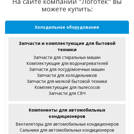
На сайте компании "Логотек" вы
можете купить:
Холодильное оборудование
Запчасти и комплектующие для бытовой
техники
Запчасти для стиральных машин
Комплектующие для водонагревателей
Запчасти для посудомоечных машин
Запчасти для холодильников
Запчасти для мелкой бытовой техники
Комплектующие для пылесосов
Запчасти для СВЧ
Компоненты для автомобильных
кондиционеров
Вентиляторы для автомобильных кондиционеров
Сальники для автомобильных кондиционеров