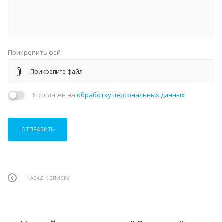
Прикрепить фай
Прикрепите файл
Я согласен на
обработку персональных данных
ОТПРАВИТЬ
НАЗАД К СПИСКУ