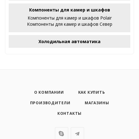
Компоненты для камер и шкафов
Компоненты для камер и шкафов Polair
Компоненты для камер и шкафов Север
Холодильная автоматика
О КОМПАНИИ
КАК КУПИТЬ
ПРОИЗВОДИТЕЛИ
МАГАЗИНЫ
КОНТАКТЫ