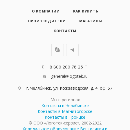
О КОМПАНИИ
КАК КУПИТЬ
ПРОИЗВОДИТЕЛИ
МАГАЗИНЫ
КОНТАКТЫ
8 800 200 78 25
general@logotek.ru
г. Челябинск, ул. Кожзаводская, д. 4, оф. 57
Мы в регионах
Контакты в Челябинске
Контакты в Магнитогорске
Контакты в Троицке
© ООО «Логотек-сервис», 2002-2022
Холодильное оборудование
Вентиляция и