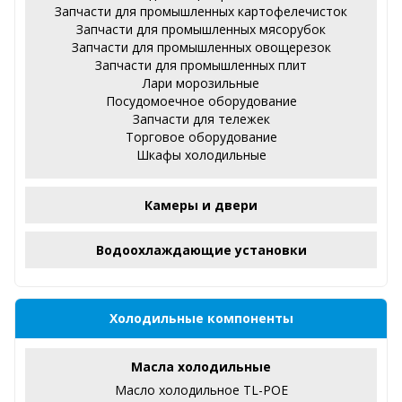
Запчасти для промышленных картофелечисток
Запчасти для промышленных мясорубок
Запчасти для промышленных овощерезок
Запчасти для промышленных плит
Лари морозильные
Посудомоечное оборудование
Запчасти для тележек
Торговое оборудование
Шкафы холодильные
Камеры и двери
Водоохлаждающие установки
Холодильные компоненты
Масла холодильные
Масло холодильное TL-POE