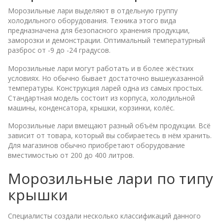
Морозильные лари выделяют в отдельную группу
холодильного оборудования. Техника этого вида
предназначена для безопасного хранения продукции,
заморозки и демонстрации. Оптимальный температурный
разброс от -9 до -24 градусов.
Морозильные лари могут работать и в более жёстких
условиях. Но обычно бывает достаточно вышеуказанной
температуры. Конструкция ларей одна из самых простых.
Стандартная модель состоит из корпуса, холодильной
машины, конденсатора, крышки, корзинки, колёс.
Морозильные лари вмещают разный объём продукции. Всё
зависит от товара, который вы собираетесь в нём хранить.
Для магазинов обычно приобретают оборудование
вместимостью от 200 до 400 литров.
Морозильные лари по типу
крышки
Специалисты создали несколько классификаций данного