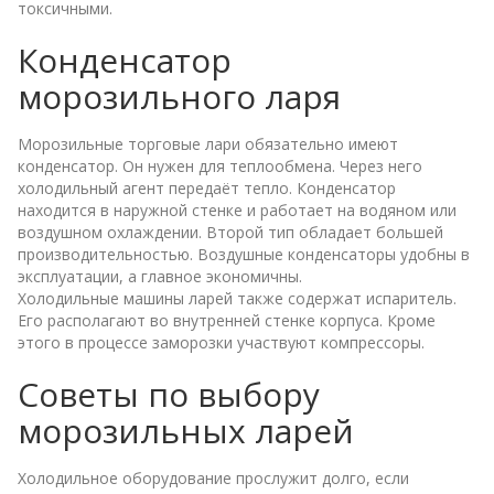
токсичными.
Конденсатор
морозильного ларя
Морозильные торговые лари обязательно имеют
конденсатор. Он нужен для теплообмена. Через него
холодильный агент передаёт тепло. Конденсатор
находится в наружной стенке и работает на водяном или
воздушном охлаждении. Второй тип обладает большей
производительностью. Воздушные конденсаторы удобны в
эксплуатации, а главное экономичны.
Холодильные машины ларей также содержат испаритель.
Его располагают во внутренней стенке корпуса. Кроме
этого в процессе заморозки участвуют компрессоры.
Советы по выбору
морозильных ларей
Холодильное оборудование прослужит долго, если