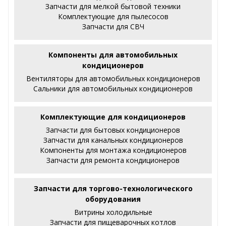
Запчасти для мелкой бытовой техники
Комплектующие для пылесосов
Запчасти для СВЧ
Компоненты для автомобильных
кондиционеров
Вентиляторы для автомобильных кондиционеров
Сальники для автомобильных кондиционеров
Комплектующие для кондиционеров
Запчасти для бытовых кондиционеров
Запчасти для канальных кондиционеров
Компоненты для монтажа кондиционеров
Запчасти для ремонта кондиционеров
Запчасти для торгово-технологического
оборудования
Витрины холодильные
Запчасти для пищеварочных котлов