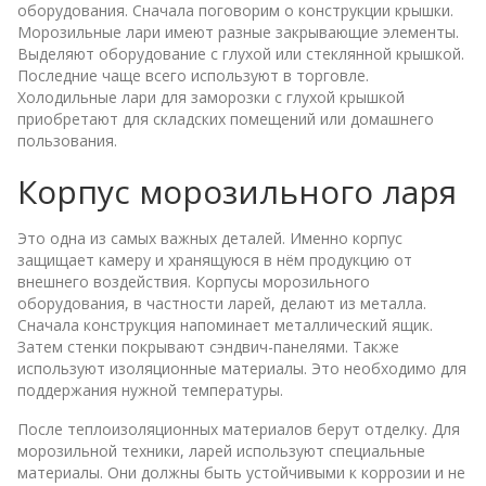
оборудования. Сначала поговорим о конструкции крышки.
Морозильные лари имеют разные закрывающие элементы.
Выделяют оборудование с глухой или стеклянной крышкой.
Последние чаще всего используют в торговле.
Холодильные лари для заморозки с глухой крышкой
приобретают для складских помещений или домашнего
пользования.
Корпус морозильного ларя
Это одна из самых важных деталей. Именно корпус
защищает камеру и хранящуюся в нём продукцию от
внешнего воздействия. Корпусы морозильного
оборудования, в частности ларей, делают из металла.
Сначала конструкция напоминает металлический ящик.
Затем стенки покрывают сэндвич-панелями. Также
используют изоляционные материалы. Это необходимо для
поддержания нужной температуры.
После теплоизоляционных материалов берут отделку. Для
морозильной техники, ларей используют специальные
материалы. Они должны быть устойчивыми к коррозии и не