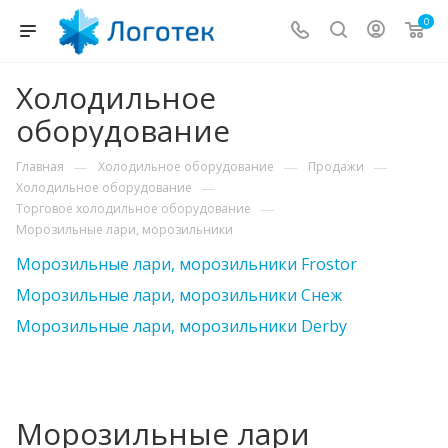
0
Холодильное
оборудование
—
—
—
Главная
Холодильное оборудование
Продажи
—
Холодильное оборудование
—
Торговое холодильное оборудование
Морозильные лари, морозильники
Морозильные лари, морозильники Frostor
Морозильные лари, морозильники Снеж
Морозильные лари, морозильники Derby
Морозильные лари