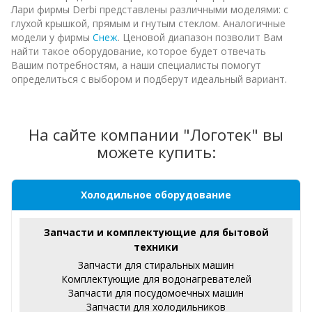
Лари фирмы Derbi представлены различными моделями: с
глухой крышкой, прямым и гнутым стеклом. Аналогичные
модели у фирмы
Снеж
. Ценовой диапазон позволит Вам
найти такое оборудование, которое будет отвечать
Вашим потребностям, а наши специалисты помогут
определиться с выбором и подберут идеальный вариант.
На сайте компании "Логотек" вы
можете купить:
Холодильное оборудование
Запчасти и комплектующие для бытовой
техники
Запчасти для стиральных машин
Комплектующие для водонагревателей
Запчасти для посудомоечных машин
Запчасти для холодильников