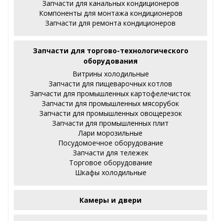
Запчасти для канальных кондиционеров
Компоненты для монтажа кондиционеров
Запчасти для ремонта кондиционеров
Запчасти для торгово-технологического
оборудования
Витрины холодильные
Запчасти для пищеварочных котлов
Запчасти для промышленных картофелечисток
Запчасти для промышленных мясорубок
Запчасти для промышленных овощерезок
Запчасти для промышленных плит
Лари морозильные
Посудомоечное оборудование
Запчасти для тележек
Торговое оборудование
Шкафы холодильные
Камеры и двери