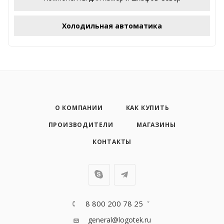
Холодильная автоматика
О КОМПАНИИ
КАК КУПИТЬ
ПРОИЗВОДИТЕЛИ
МАГАЗИНЫ
КОНТАКТЫ
8 800 200 78 25
general@logotek.ru