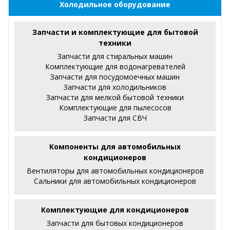
Холодильное оборудование
Запчасти и комплектующие для бытовой
техники
Запчасти для стиральных машин
Комплектующие для водонагревателей
Запчасти для посудомоечных машин
Запчасти для холодильников
Запчасти для мелкой бытовой техники
Комплектующие для пылесосов
Запчасти для СВЧ
Компоненты для автомобильных
кондиционеров
Вентиляторы для автомобильных кондиционеров
Сальники для автомобильных кондиционеров
Комплектующие для кондиционеров
Запчасти для бытовых кондиционеров