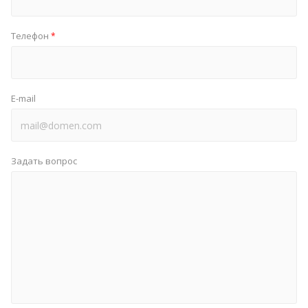
Телефон
*
E-mail
Задать вопрос