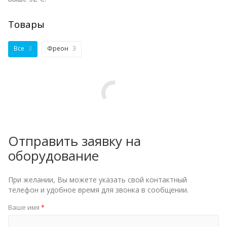
Товары
Все
3
Фреон
3
Отправить заявку на
оборудование
При желании, Вы можете указать свой контактный
телефон и удобное время для звонка в сообщении.
Ваше имя
*