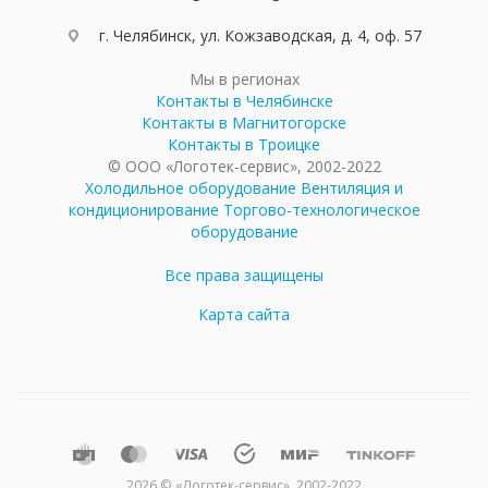
г. Челябинск, ул. Кожзаводская, д. 4, оф. 57
Мы в регионах
Контакты в Челябинске
Контакты в Магнитогорске
Контакты в Троицке
© ООО «Логотек-сервис», 2002-2022
Холодильное оборудование
Вентиляция и
кондиционирование
Торгово-технологическое
оборудование
Все права защищены
Карта сайта
2026 © «Логотек-сервис», 2002-2022