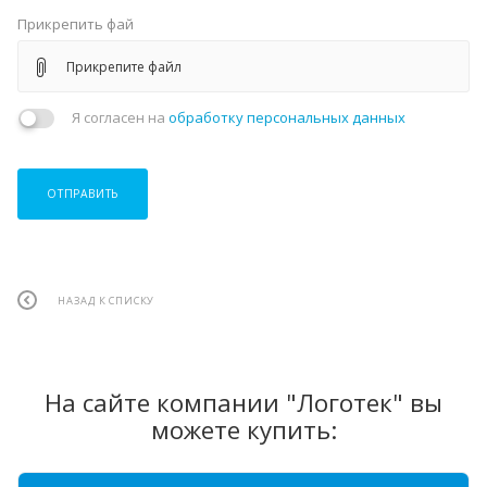
Прикрепить фай
Прикрепите файл
Я согласен на
обработку персональных данных
ОТПРАВИТЬ
НАЗАД К СПИСКУ
На сайте компании "Логотек" вы
можете купить: